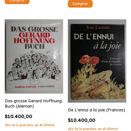
Das grosse Gerard Hoffnung
Buch (Aleman)
De L'ennui a la joie (Frances)
$10.400,00
$10.400,00
¡No te lo pierdas, es el último!
¡No te lo pierdas, es el último!