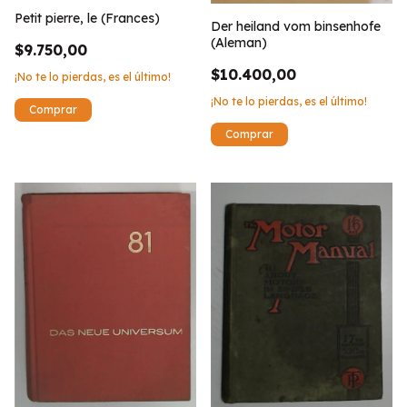
Petit pierre, le (Frances)
Der heiland vom binsenhofe
(Aleman)
$9.750,00
$10.400,00
¡No te lo pierdas, es el último!
¡No te lo pierdas, es el último!