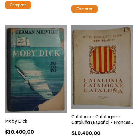
Catalonia - Catalogne -
Moby Dick
Cataluña (Español - Frances
- Ingles)
$10.400,00
$10.400,00