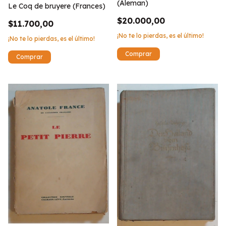
(Aleman)
Le Coq de bruyere (Frances)
$20.000,00
$11.700,00
¡No te lo pierdas, es el último!
¡No te lo pierdas, es el último!