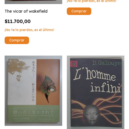
¡No te lo pierdas, es el último!
The vicar of wakefield
$11.700,00
¡No te lo pierdas, es el último!