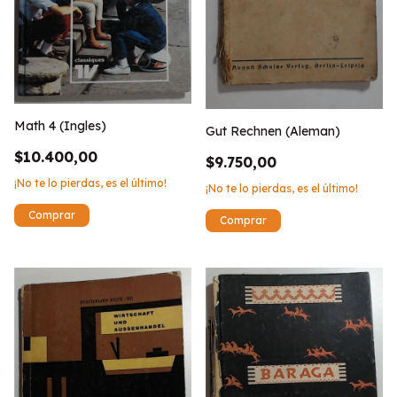
Math 4 (Ingles)
Gut Rechnen (Aleman)
$10.400,00
$9.750,00
¡No te lo pierdas, es el último!
¡No te lo pierdas, es el último!