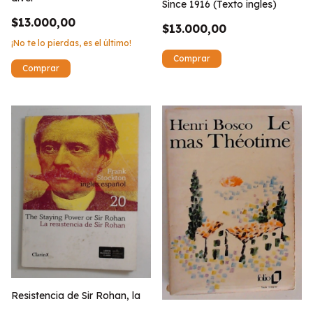
Since 1916 (Texto ingles)
$13.000,00
$13.000,00
¡No te lo pierdas, es el último!
Resistencia de Sir Rohan, la