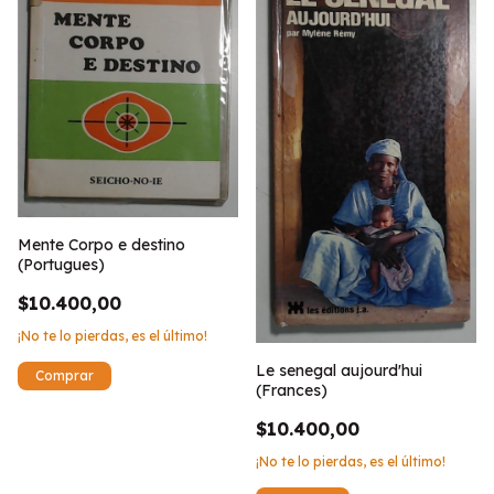
Mente Corpo e destino
(Portugues)
$10.400,00
¡No te lo pierdas, es el último!
Le senegal aujourd'hui
(Frances)
$10.400,00
¡No te lo pierdas, es el último!